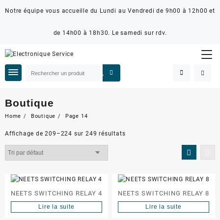
Notre équipe vous accueille du Lundi au Vendredi de 9h00 à 12h00 et
de 14h00 à 18h30. Le samedi sur rdv.
Boutique
Home
Boutique
Page 14
Affichage de 209–224 sur 249 résultats
NEETS SWITCHING RELAY 4
NEETS SWITCHING RELAY 8
Lire la suite
Lire la suite