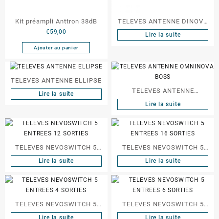
Kit préampli Anttron 38dB
TELEVES ANTENNE DINOVA
€
59,00
BOSS
Lire la suite
Ajouter au panier
TELEVES ANTENNE ELLIPSE
TELEVES ANTENNE
Lire la suite
OMNINOVA BOSS
Lire la suite
TELEVES NEVOSWITCH 5
TELEVES NEVOSWITCH 5
ENTREES 12 SORTIES
ENTREES 16 SORTIES
Lire la suite
Lire la suite
TELEVES NEVOSWITCH 5
TELEVES NEVOSWITCH 5
ENTREES 4 SORTIES
ENTREES 6 SORTIES
Lire la suite
Lire la suite