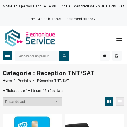
Notre équipe vous accueille du Lundi au Vendredi de 9h00 à 12h00 et
de 14h00 à 18h30. Le samedi sur rdv.
Catégorie :
Réception TNT/SAT
Home
Produits
Réception TNT/SAT
Affichage de 1–16 sur 19 résultats