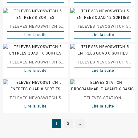
TELEVES NEVOSWITCH 5
TELEVES NEVOSWITCH 5
ENTREES 8 SORTIES
ENTREES QUAD 12 SORTIES
Lire la suite
Lire la suite
TELEVES NEVOSWITCH 5
TELEVES NEVOSWITCH 5
ENTREES QUAD 16 SORTIES
ENTREES QUAD 6 SORTIES
Lire la suite
Lire la suite
TELEVES NEVOSWITCH 5
TELEVES STATION
ENTREES QUAD 8 SORTIES
PROGRAMMABLE AVANT X
Lire la suite
Lire la suite
BASIC
1
2
→