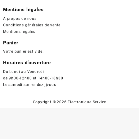
Mentions légales
A propos de nous
Conditions générales de vente
Mentions légales
Panier
Votre panier est vide.
Horaires d’ouverture
Du Lundi au Vendredi
de 9h00-12h00 et 14h00-18h30
Le samedi sur rendez-jjvous
Copyright ©
2026 Electronique Service