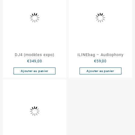
DJ4 (modèles expo)
iLINEbag – Audiophony
€
349,00
€
59,00
Ajouter au panier
Ajouter au panier