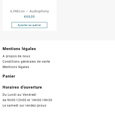
iLINEcov – Audiophony
€
69,00
Ajouter au panier
Mentions légales
A propos de nous
Conditions générales de vente
Mentions légales
Panier
Horaires d’ouverture
Du Lundi au Vendredi
de 9h00-12h00 et 14h00-18h30
Le samedi sur rendez-jjvous