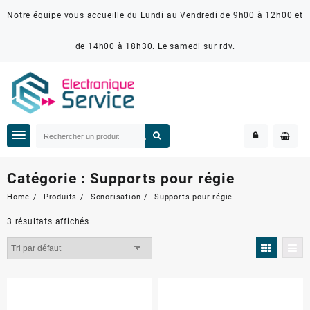
Notre équipe vous accueille du Lundi au Vendredi de 9h00 à 12h00 et
de 14h00 à 18h30. Le samedi sur rdv.
Catégorie :
Supports pour régie
Home
Produits
Sonorisation
Supports pour régie
3 résultats affichés