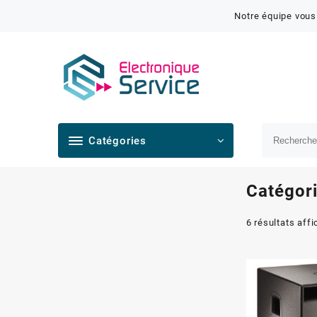
Notre équipe vous
Catégories
Catégori
6 résultats aff