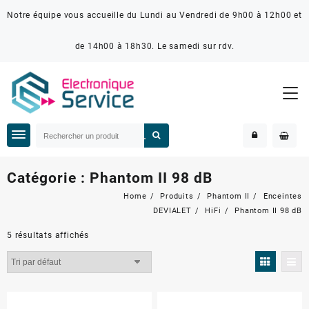
Notre équipe vous accueille du Lundi au Vendredi de 9h00 à 12h00 et
de 14h00 à 18h30. Le samedi sur rdv.
Catégorie :
Phantom II 98 dB
Home
Produits
Phantom II
Enceintes
DEVIALET
HiFi
Phantom II 98 dB
5 résultats affichés