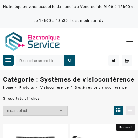
Notre équipe vous accueille du Lundi au Vendredi de 9h00 à 12h00 et
de 14h00 à 18h30. Le samedi sur rdv.
Catégorie :
Systèmes de visioconférence
Home
Produits
Visioconférence
Systèmes de visioconférence
3 résultats affichés
Promo !