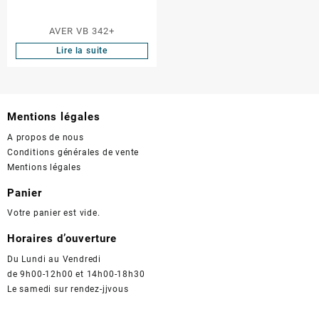
AVER VB 342+
Lire la suite
Mentions légales
A propos de nous
Conditions générales de vente
Mentions légales
Panier
Votre panier est vide.
Horaires d’ouverture
Du Lundi au Vendredi
de 9h00-12h00 et 14h00-18h30
Le samedi sur rendez-jjvous