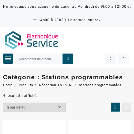
Notre équipe vous accueille du Lundi au Vendredi de 9h00 à 12h00 et
de 14h00 à 18h30. Le samedi sur rdv.
Catégorie :
Stations programmables
Home
Produits
Réception TNT/SAT
Stations programmables
4 résultats affichés