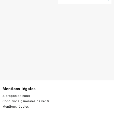
Mentions légales
A propos de nous
Conditions générales de vente
Mentions légales