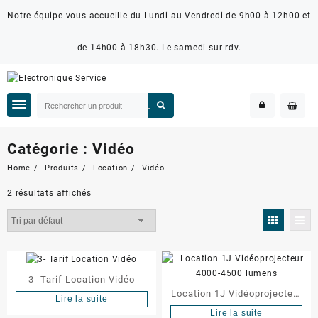
Notre équipe vous accueille du Lundi au Vendredi de 9h00 à 12h00 et
de 14h00 à 18h30. Le samedi sur rdv.
Catégorie :
Vidéo
Home
Produits
Location
Vidéo
2 résultats affichés
3- Tarif Location Vidéo
Location 1J Vidéoprojecteur
Lire la suite
4000-4500 lumens
Lire la suite