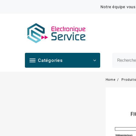
Notre équipe vous
Catégories
Home
Produit