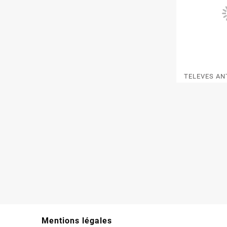
TELEVES AN
B
Mentions légales