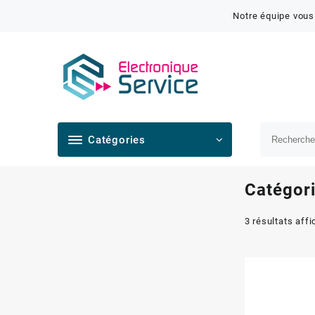
Notre équipe vous
Catégories
Catégori
3 résultats aff