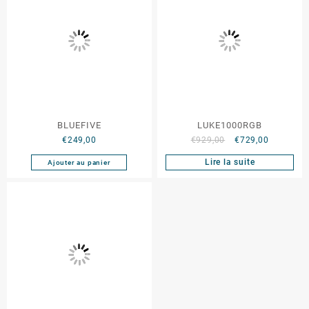
BLUEFIVE
LUKE1000RGB
€
249,00
€
929,00
€
729,00
Lire la suite
Ajouter au panier