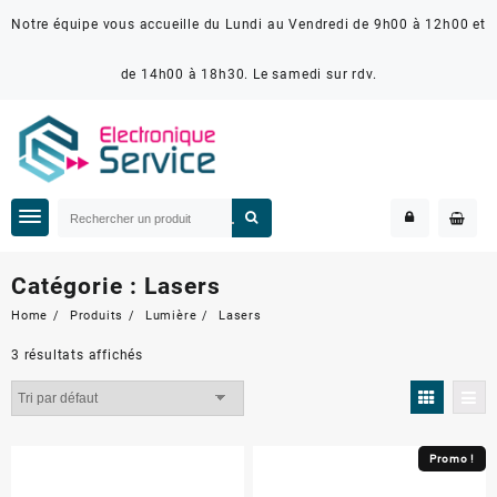
Notre équipe vous accueille du Lundi au Vendredi de 9h00 à 12h00 et
de 14h00 à 18h30. Le samedi sur rdv.
Catégorie :
Lasers
Home
Produits
Lumière
Lasers
3 résultats affichés
Promo !