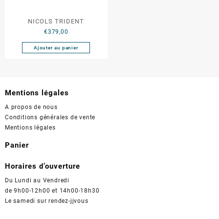
NICOLS TRIDENT
€
379,00
Ajouter au panier
Mentions légales
A propos de nous
Conditions générales de vente
Mentions légales
Panier
Horaires d’ouverture
Du Lundi au Vendredi
de 9h00-12h00 et 14h00-18h30
Le samedi sur rendez-jjvous