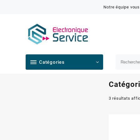
Notre équipe vous
Catégories
Catégori
3 résultats aff