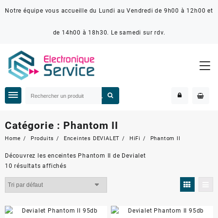
Notre équipe vous accueille du Lundi au Vendredi de 9h00 à 12h00 et
de 14h00 à 18h30. Le samedi sur rdv.
Catégorie :
Phantom II
Home
Produits
Enceintes DEVIALET
HiFi
Phantom II
Découvrez les enceintes Phantom II de Devialet
10 résultats affichés