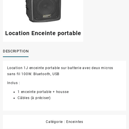
Location Enceinte portable
DESCRIPTION
Location 1J enceinte portable sur batterie avec deux micros
sans fil 100W. Bluetooth, USB
Inclus :
1 enceinte portable + housse
Câbles (à préciser)
Catégorie :
Enceintes