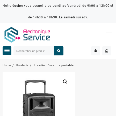
Notre équipe vous accueille du Lundi au Vendredi de 9h00 à 12h00 et
de 14h00 à 18h30. Le samedi sur rdv.
Home
Produits
Location Enceinte portable