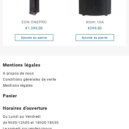
EON ONEPRO
Atom 10A
€
1.399,00
€
399,00
Ajouter au panier
Ajouter au panier
Mentions légales
A propos de nous
Conditions générales de vente
Mentions légales
Panier
Horaires d’ouverture
Du Lundi au Vendredi
de 9h00-12h00 et 14h00-18h30
Le samedi sur rendez-jjvous