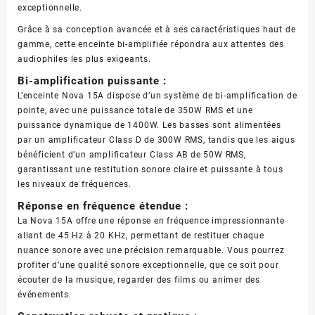
exceptionnelle.
Grâce à sa conception avancée et à ses caractéristiques haut de
gamme, cette enceinte bi-amplifiée répondra aux attentes des
audiophiles les plus exigeants.
Bi-amplification puissante :
L’enceinte Nova 15A dispose d’un système de bi-amplification de
pointe, avec une puissance totale de 350W RMS et une
puissance dynamique de 1400W. Les basses sont alimentées
par un amplificateur Class D de 300W RMS, tandis que les aigus
bénéficient d’un amplificateur Class AB de 50W RMS,
garantissant une restitution sonore claire et puissante à tous
les niveaux de fréquences.
Réponse en fréquence étendue :
La Nova 15A offre une réponse en fréquence impressionnante
allant de 45 Hz à 20 KHz, permettant de restituer chaque
nuance sonore avec une précision remarquable. Vous pourrez
profiter d’une qualité sonore exceptionnelle, que ce soit pour
écouter de la musique, regarder des films ou animer des
événements.