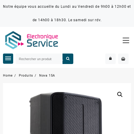
Notre équipe vous accueille du Lundi au Vendredi de 9h00 à 12h00 et
de 14h00 à 18h30. Le samedi sur rdv.
Home
Produits
Nova 15A