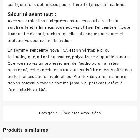
configurations optimisées pour différents types d’utilisations.
Sécurité avant tout :
Avec ses protections intégrées contre les court-circuits, la
surchauffe et le limiteur, vous pouvez utiliser l’enceinte en toute
tranquillité d’esprit, sachant qu’elle est conçue pour durer et
protéger vos équipements audio.
En somme, l’enceinte Nova 15A est un véritable bijou
technologique, alliant puissance, polyvalence et qualité sonore.
Que vous soyez un professionnel de l’audio ou un amateur
passionné, cette enceinte saura vous satisfaire et vous offrir des
performances audio inoubliables. Profitez de votre musique et
de vos contenus favoris comme jamais auparavant, grâce à
l’enceinte Nova 15A.
Catégorie :
Enceintes amplifiées
Produits similaires