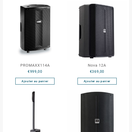
PROMAXX114A
Nova 12A
€
999,00
€
369,00
Ajouter au panier
Ajouter au panier