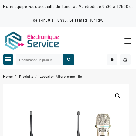
Notre équipe vous accueille du Lundi au Vendredi de 9h00 à 12h00 et
de 14h00 à 18h30. Le samedi sur rdv.
Home
Produits
Location Micro sans fils