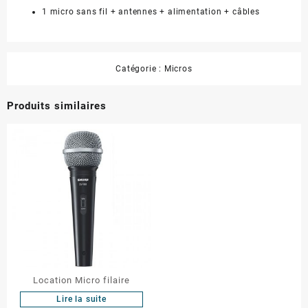
1 micro sans fil + antennes + alimentation + câbles
Catégorie :
Micros
Produits similaires
Location Micro filaire
Lire la suite