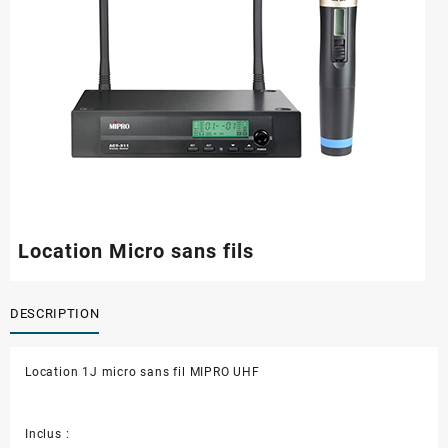
Location Micro sans fils
DESCRIPTION
Location 1J micro sans fil MIPRO UHF
Inclus :