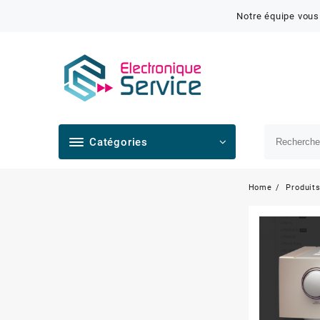
Notre équipe vous
Catégories
Home
Produit