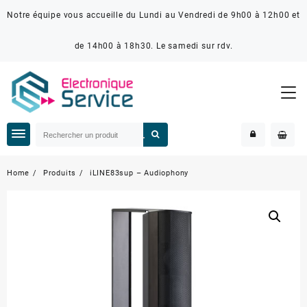
Notre équipe vous accueille du Lundi au Vendredi de 9h00 à 12h00 et
de 14h00 à 18h30. Le samedi sur rdv.
Home
Produits
iLINE83sup – Audiophony