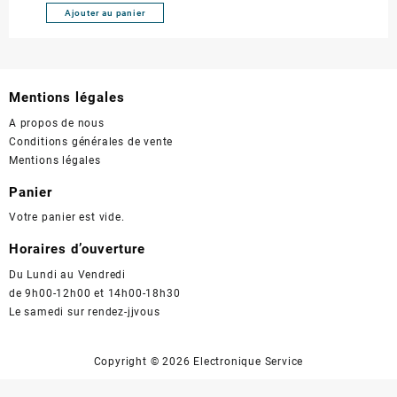
Ajouter au panier
Mentions légales
A propos de nous
Conditions générales de vente
Mentions légales
Panier
Votre panier est vide.
Horaires d’ouverture
Du Lundi au Vendredi
de 9h00-12h00 et 14h00-18h30
Le samedi sur rendez-jjvous
Copyright ©
2026 Electronique Service