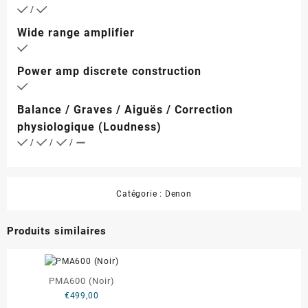
/
Wide range amplifier
Power amp discrete construction
Balance / Graves / Aiguës / Correction
physiologique (Loudness)
/
/
/
Catégorie :
Denon
Produits similaires
PMA600 (Noir)
€
499,00