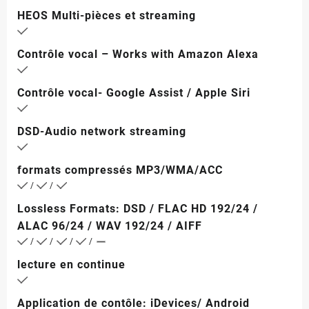
HEOS Multi-pièces et streaming
Contrôle vocal – Works with Amazon Alexa
Contrôle vocal- Google Assist / Apple Siri
DSD-Audio network streaming
formats compressés MP3/WMA/ACC
/
/
Lossless Formats: DSD / FLAC HD 192/24 /
ALAC 96/24 / WAV 192/24 / AIFF
/
/
/
/
lecture en continue
Application de contôle: iDevices/ Android