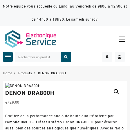
Notre équipe vous accueille du Lundi au Vendredi de 9h00 à 12h00 et
de 14h00 à 18h30. Le samedi sur rdv.
Home
Produits
DENON DRA800H
DENON DRA800H
€
729,00
Profitez de la performance audio de haute qualité offerte par
l’ampli-tuner Hi-Fi réseau stéréo Denon DRA-800H pour écouter
aussi bien des sources analogiques que numériques. Avec la radio