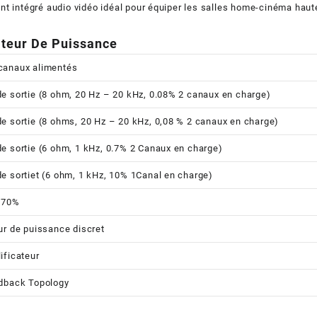
nt intégré audio vidéo idéal pour équiper les salles home-cinéma hau
ateur De Puissance
canaux alimentés
e sortie (8 ohm, 20 Hz – 20 kHz, 0.08% 2 canaux en charge)
e sortie (8 ohms, 20 Hz – 20 kHz, 0,08 % 2 canaux en charge)
e sortie (6 ohm, 1 kHz, 0.7% 2 Canaux en charge)
e sortiet (6 ohm, 1 kHz, 10% 1Canal en charge)
 70%
ur de puissance discret
ificateur
edback Topology