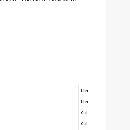
Non
Non
Oui
Oui