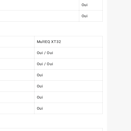
Oui
Oui
MultEQ XT32
Oui / Oui
Oui / Oui
Oui
Oui
Oui
Oui