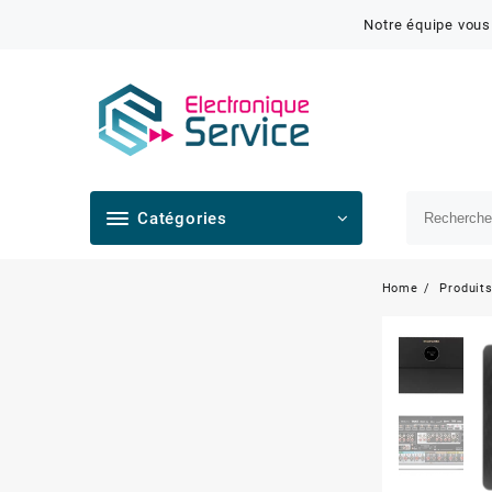
Notre équipe vous
Catégories
Home
Produit