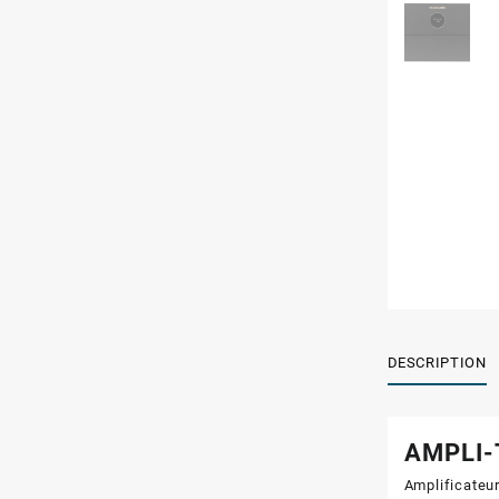
DESCRIPTION
AMPLI-
Amplificateu