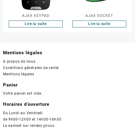
AJAX KEYPAD
AJAX SOCKET
Lire la suite
Lire la suite
Mentions légales
A propos de nous
Conditions générales de vente
Mentions légales
Panier
Votre panier est vide.
Horaires d’ouverture
Du Lundi au Vendredi
de 9h00-12h00 et 14h00-18h30
Le samedi sur rendez-jjvous