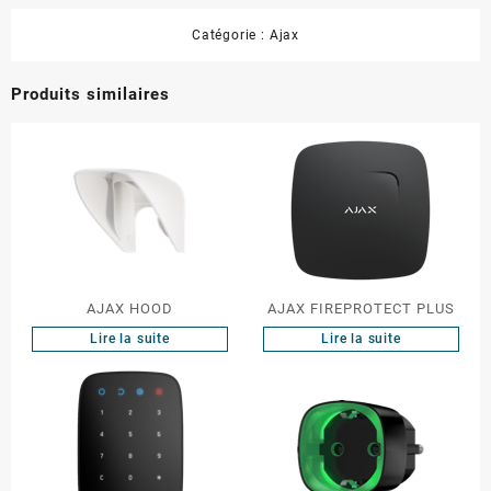
Catégorie :
Ajax
Produits similaires
AJAX HOOD
AJAX FIREPROTECT PLUS
Lire la suite
Lire la suite