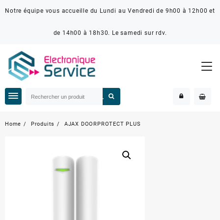
Notre équipe vous accueille du Lundi au Vendredi de 9h00 à 12h00 et
de 14h00 à 18h30. Le samedi sur rdv.
Home
Produits
AJAX DOORPROTECT PLUS