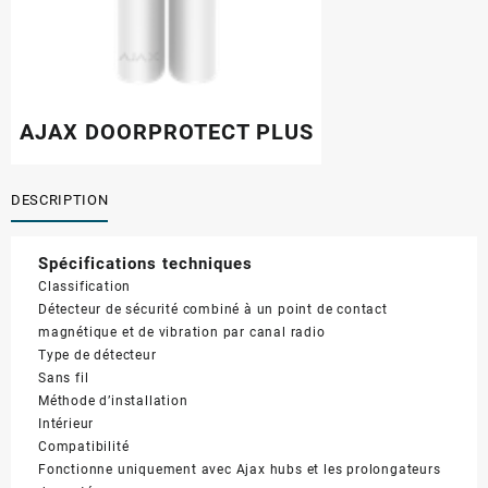
AJAX DOORPROTECT PLUS
DESCRIPTION
Spécifications techniques
Classification
Détecteur de sécurité combiné à un point de contact
magnétique et de vibration par canal radio
Type de détecteur
Sans fil
Méthode d’installation
Intérieur
Compatibilité
Fonctionne uniquement avec Ajax
hubs
et
les prolongateurs