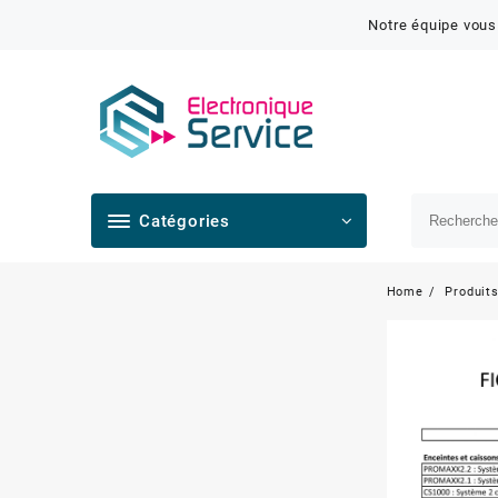
Notre équipe vous
Catégories
Home
Produit