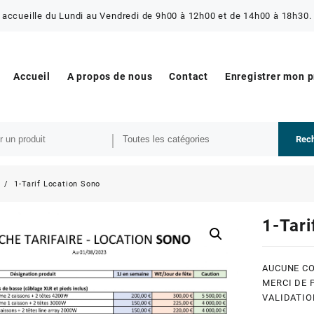
 accueille du Lundi au Vendredi de 9h00 à 12h00 et de 14h00 à 18h30. 
Accueil
A propos de nous
Contact
Enregistrer mon 
Rec
s
1-Tarif Location Sono
1-Tari
AUCUNE CO
MERCI DE 
VALIDATIO