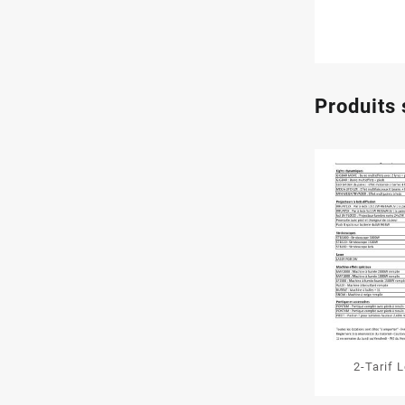
Produits 
2-Tarif 