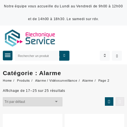
Notre équipe vous accueille du Lundi au Vendredi de 9h00 à 12h00
et de 14h00 à 18h30. Le samedi sur rdv.
Catégorie :
Alarme
Home
Produits
Alarme / Vidéosurveillance
Alarme
Page 2
Affichage de 17–25 sur 25 résultats