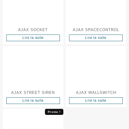
AJAX SOCKET
AJAX SPACECONTROL
Lire la suite
Lire la suite
AJAX STREET SIREN
AJAX WALLSWITCH
Lire la suite
Lire la suite
Promo !