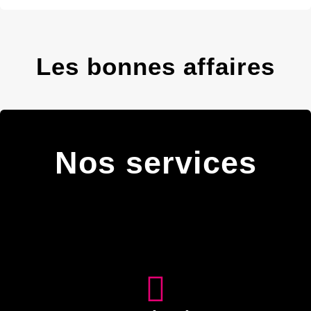
Les bonnes affaires
Nos services