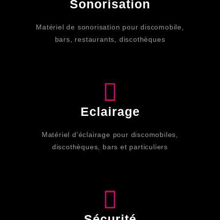
Sonorisation
Matériel de sonorisation pour discomobile,
bars, restaurants, discothèques
Eclairage
Matériel d'éclairage pour discomobiles,
discothèques, bars et particuliers
Sécurité