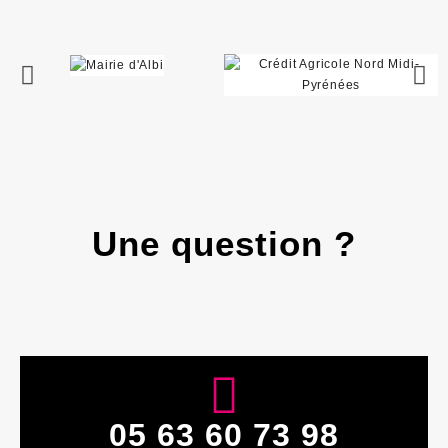
Une question ?
05 63 60 73 98