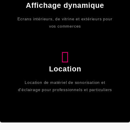
Affichage dynamique
Ecrans intérieurs, de vitrine et extérieurs pour
vos commerces
Location
Location de matériel de sonorisation et
d'éclairage pour professionnels et particuliers