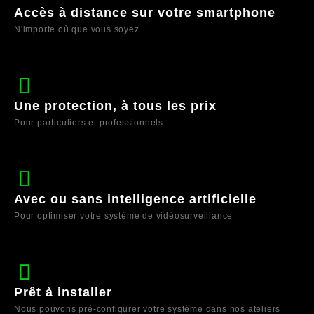
Accès à distance sur votre smartphone
N'importe où que vous soyez
Une protection, à tous les prix
Pour particuliers et professionnels
Avec ou sans intelligence artificielle
Pour optimiser votre système de vidéosurveillance
Prêt à installer
Nous pouvons pré-configurer votre système dans nos ateliers