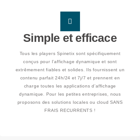
Simple et efficace
Tous les players Spinetix sont spécifiquement
conçus pour l’affichage dynamique et sont
extrêmement fiables et solides. Ils fournissent un
contenu parfait 24h/24 et 7j/7 et prennent en
charge toutes les applications d’affichage
dynamique. Pour les petites entreprises, nous
proposons des solutions locales ou cloud SANS
FRAIS RECURRENTS !