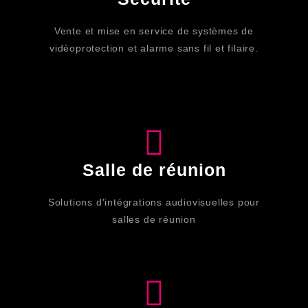
Vente et mise en service de systèmes de
vidéoprotection et alarme sans fil et filaire.
Salle de réunion
Solutions d'intégrations audiovisuelles pour
salles de réunion