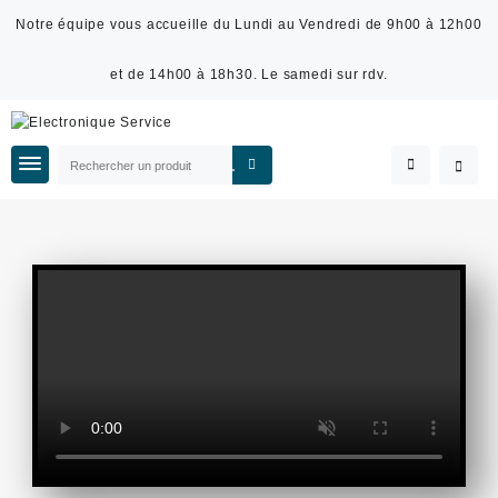
Notre équipe vous accueille du Lundi au Vendredi de 9h00 à 12h00
et de 14h00 à 18h30. Le samedi sur rdv.